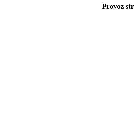
Provoz str